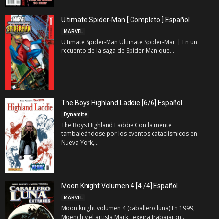
Ultimate Spider-Man [ Completo ] Español
MARVEL
Ultimate Spider-Man Ultimate Spider-Man | En un
recuento de la saga de Spider Man que...
The Boys Highland Laddie [6/6] Español
Dynamite
The Boys Highland Laddie Con la mente
tambaleándose por los eventos cataclísmicos en
Nueva York,...
Moon Knight Volumen 4 [4 /4] Español
MARVEL
Moon knight volumen 4 (caballero luna) En 1999,
Moench y el artista Mark Texeira trabajaron...