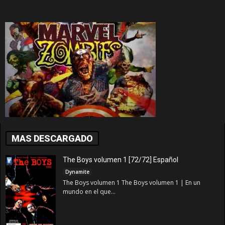
MAS DESCARGADO
The Boys volumen 1 [72/72] Español
Dynamite
The Boys volumen 1 The Boys volumen 1 | En un
mundo en el que...