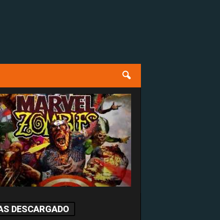
AS DESCARGADO