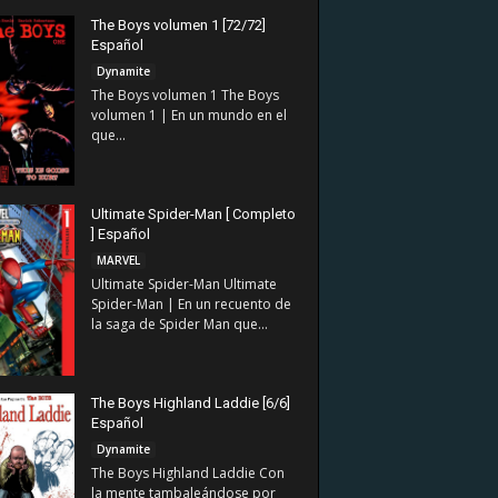
The Boys volumen 1 [72/72]
Español
Dynamite
The Boys volumen 1 The Boys
volumen 1 | En un mundo en el
que...
Ultimate Spider-Man [ Completo
] Español
MARVEL
Ultimate Spider-Man Ultimate
Spider-Man | En un recuento de
la saga de Spider Man que...
The Boys Highland Laddie [6/6]
Español
Dynamite
The Boys Highland Laddie Con
la mente tambaleándose por