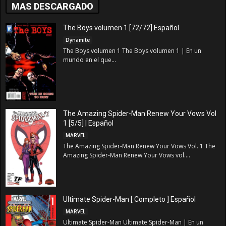
MAS DESCARGADO
The Boys volumen 1 [72/72] Español
Dynamite
The Boys volumen 1 The Boys volumen 1 | En un
mundo en el que...
The Amazing Spider-Man Renew Your Vows Vol
1 [5/5] | Español
MARVEL
The Amazing Spider-Man Renew Your Vows Vol. 1 The
Amazing Spider-Man Renew Your Vows vol....
Ultimate Spider-Man [ Completo ] Español
MARVEL
Ultimate Spider-Man Ultimate Spider-Man | En un