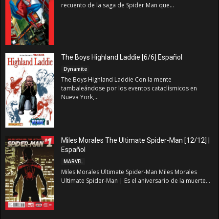
recuento de la saga de Spider Man que...
The Boys Highland Laddie [6/6] Español
Dynamite
The Boys Highland Laddie Con la mente
tambaleándose por los eventos cataclísmicos en
Nueva York,...
Miles Morales The Ultimate Spider-Man [12/12] |
Español
MARVEL
Miles Morales Ultimate Spider-Man Miles Morales
Ultimate Spider-Man | Es el aniversario de la muerte...