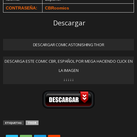
CONTRASEÑA:
CBRcomics
Descargar
DESCARGAR COMIC ASTONISHING THOR
DESCARGA ESTE COMIC CBR, ESPAÑOL POR MEGA HACIENDO CLICK EN
LA IMAGEN
↓↓↓↓↓
ETIQUETAS
THOR