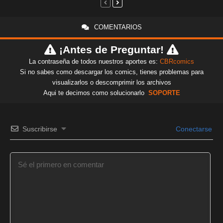
COMENTARIOS
¡Antes de Preguntar!
La contraseña de todos nuestros aportes es:
CBRcomics
Si no sabes como descargar los comics, tienes problemas para
visualizarlos o descomprimir los archivos
Aqui te decimos como solucionarlo
SOPORTE
Suscribirse
Conectarse