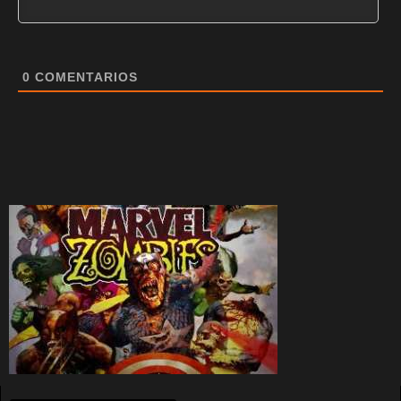
0
COMENTARIOS