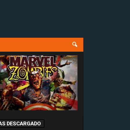
AS DESCARGADO