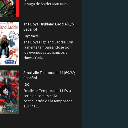
la saga de Spider Man que...
The Boys Highland Laddie [6/6]
Español
Dynamite
The Boys Highland Laddie Con
la mente tambaleándose por
los eventos cataclísmicos en
Nueva York,...
Smallville Temporada 11 [69/69]
Español
DC
Smallville Temporada 11 Esta
serie de comics es la
continuación de la temporada
10 (final)...