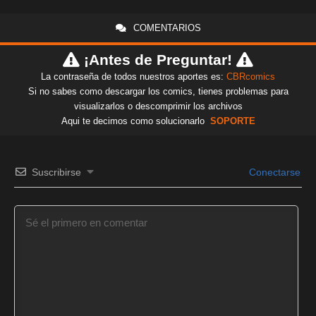
COMENTARIOS
¡Antes de Preguntar!
La contraseña de todos nuestros aportes es:
CBRcomics
Si no sabes como descargar los comics, tienes problemas para
visualizarlos o descomprimir los archivos
Aqui te decimos como solucionarlo
SOPORTE
Suscribirse
Conectarse