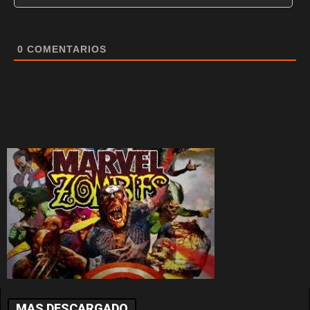
0
COMENTARIOS
MAS DESCARGADO