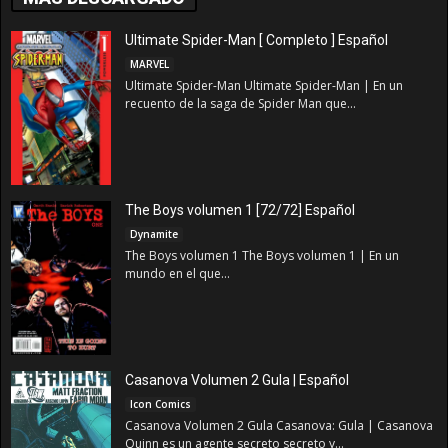
Ultimate Spider-Man [ Completo ] Español
MARVEL
Ultimate Spider-Man Ultimate Spider-Man | En un
recuento de la saga de Spider Man que...
The Boys volumen 1 [72/72] Español
Dynamite
The Boys volumen 1 The Boys volumen 1 | En un
mundo en el que...
Casanova Volumen 2 Gula | Español
Icon Comics
Casanova Volumen 2 Gula Casanova: Gula | Casanova
Quinn es un agente secreto secreto y...