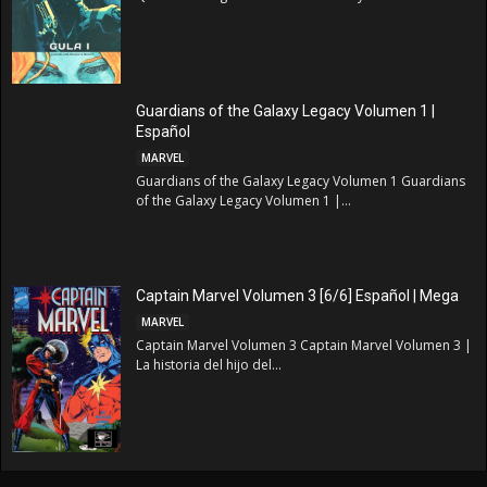
Guardians of the Galaxy Legacy Volumen 1 |
Español
MARVEL
Guardians of the Galaxy Legacy Volumen 1 Guardians
of the Galaxy Legacy Volumen 1 |...
Captain Marvel Volumen 3 [6/6] Español | Mega
MARVEL
Captain Marvel Volumen 3 Captain Marvel Volumen 3 |
La historia del hijo del...