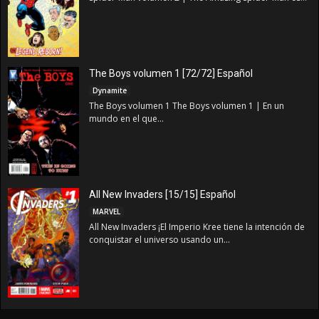
The Boys volumen 1 [72/72] Español
Dynamite
The Boys volumen 1 The Boys volumen 1 | En un
mundo en el que...
All New Invaders [15/15] Español
MARVEL
All New Invaders ¡El Imperio Kree tiene la intención de
conquistar el universo usando un...