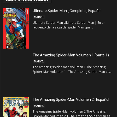
Ultimate Spider-Man [ Completo ] Español
MARVEL
Ultimate Spider-Man Ultimate Spider-Man | En un
recuento de la saga de Spider Man que...
The Amazing Spider-Man Volumen 1 (parte 1)
MARVEL
The amazing spider-man volumen 1 The Amazing
Spider-Man volumen 1 ! The Amazing Spider-Man es...
The Amazing Spider-Man Volumen 2 | Español
MARVEL
The Amazing Spider-Man volumen 2 The Amazing
Spider-Man volumen 2 | The Amazing Spider-Man es...