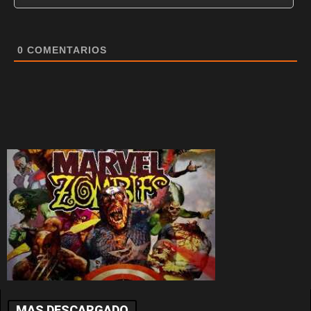
0
COMENTARIOS
MAS DESCARGADO