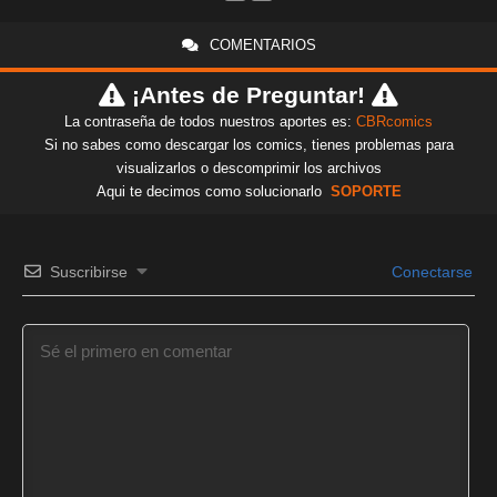
COMENTARIOS
¡Antes de Preguntar!
La contraseña de todos nuestros aportes es:
CBRcomics
Si no sabes como descargar los comics, tienes problemas para
visualizarlos o descomprimir los archivos
Aqui te decimos como solucionarlo
SOPORTE
Suscribirse
Conectarse