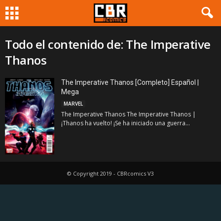
Todo el contenido de: The Imperative
Thanos
The Imperative Thanos [Completo] Español |
Mega
MARVEL
The Imperative Thanos The Imperative Thanos |
¡Thanos ha vuelto! ¡Se ha iniciado una guerra...
© Copyright 2019 - CBRcomics V3