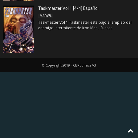
Taskmaster Vol 1 [4/4] Español
MARVEL
Taskmaster Vol 1 Taskmaster está bajo el empleo del
enemigo intermitente de Iron Man, ¡Sunset...
© Copyright 2019 - CBRcomics V3