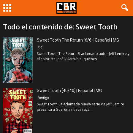
Todo el contenido de: Sweet Tooth
Sweet Tooth The Return [6/6] | Español | MG
DC
Sweet Tooth The Return El aclamado autor Jeff Lemire y
el colorista José Villarrubia, quienes...
Sweet Tooth [40/40] | Español | MG
Vertigo
Sweet Tooth La aclamada nueva serie de Jeff Lemire
presenta a Gus, una nueva raza...