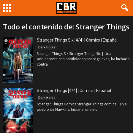
Todo el contenido de: Stranger Things
Stranger Things Six [4/4] | Comics | Español
Dark Horse
Stranger Things Six Stranger Things Six | Una
adolescente con habilidades precognitivas, ha luchado
contra...
Stranger Things [4/4] | Comics | Español
Dark Horse
Stranger Things Comics Stranger Things comics | En el
pueblo de Hawkins, Indiana, un niño...