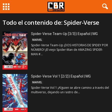
Todo el contenido de: Spider-Verse
Spider-Verse Team-Up [3/3] | Español | MG
MARVEL
Spider-Verse Team-Up ¡DOS HISTORIAS DE SPIDEY POR
NÚMERO! ¡El viejo Spider-Man de AMAZING SPIDER-
MAN #...
Spider-Verse Vol 1 [2/2] | Español | MG
MARVEL
Spider-Verse Vol 1 ¡Alguien se abre camino a través del
multiverso, dejando un rastro de...