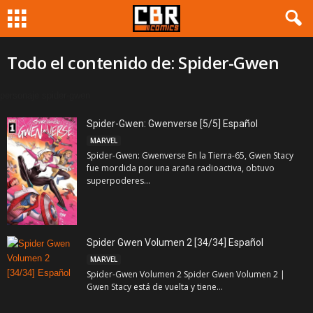
Todo el contenido de: Spider-Gwen
personaje spider-gwen
Spider-Gwen: Gwenverse [5/5] Español
MARVEL
Spider-Gwen: Gwenverse En la Tierra-65, Gwen Stacy
fue mordida por una araña radioactiva, obtuvo
superpoderes...
Spider Gwen Volumen 2 [34/34] Español
MARVEL
Spider-Gwen Volumen 2 Spider Gwen Volumen 2 |
Gwen Stacy está de vuelta y tiene...