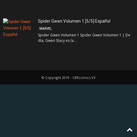
Spider Gwen Volumen 1 [5/5] Español
MARVEL
Spider Gwen Volumen 1 Spider Gwen Volumen 1 | De
día, Gwen Stacy es la...
© Copyright 2019 - CBRcomics V3