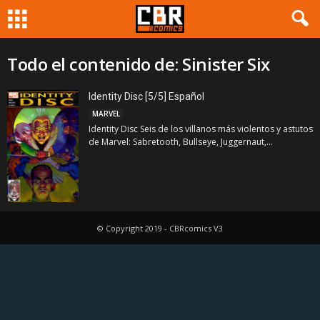
Todo el contenido de: Sinister Six
Identity Disc [5/5] Español
MARVEL
Identity Disc Seis de los villanos más violentos y astutos
de Marvel: Sabretooth, Bullseye, Juggernaut,...
© Copyright 2019 - CBRcomics V3