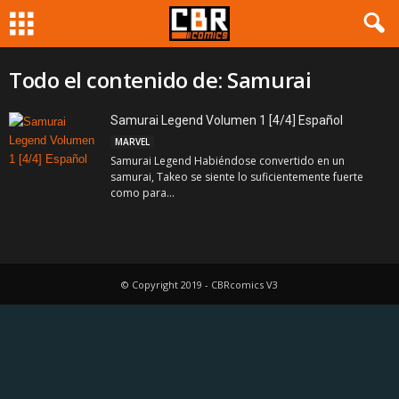
Todo el contenido de: Samurai
Samurai Legend Volumen 1 [4/4] Español
MARVEL
Samurai Legend Habiéndose convertido en un
samurai, Takeo se siente lo suficientemente fuerte
como para...
© Copyright 2019 - CBRcomics V3