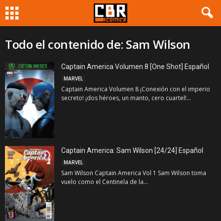
Todo el contenido de: Sam Wilson
Captain America Volumen 8 [One Shot] Español
MARVEL
Captain America Volumen 8 ¡Conexión con el imperio
secreto! ¡dos héroes, un manto, cero cuartel!...
Captain America: Sam Wilson [24/24] Español
MARVEL
Sam Wilson Captain America Vol 1 Sam Wilson toma
vuelo como el Centinela de la...