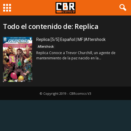
Todo el contenido de: Replica
Replica [5/5] Español | MF |Aftershock
Aftershock
Replica Conoce a Trevor Churchill, un agente de
mantenimiento de la paz nacido en la...
© Copyright 2019 - CBRcomics V3