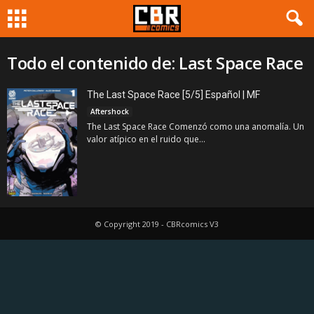
Todo el contenido de: Last Space Race
The Last Space Race [5/5] Español | MF
Aftershock
The Last Space Race Comenzó como una anomalía. Un
valor atípico en el ruido que...
© Copyright 2019 - CBRcomics V3