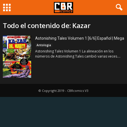
Todo el contenido de: Kazar
Astonishing Tales Volumen 1 [6/6] Español | Mega
Antologia
Astonishing Tales Volumen 1 La alineación en los
números de Astonishing Tales cambió varias veces....
© Copyright 2019 - CBRcomics V3