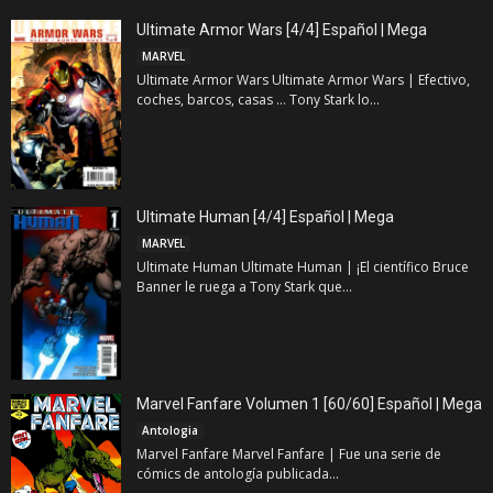
Ultimate Armor Wars [4/4] Español | Mega
MARVEL
Ultimate Armor Wars Ultimate Armor Wars | Efectivo,
coches, barcos, casas … Tony Stark lo...
Ultimate Human [4/4] Español | Mega
MARVEL
Ultimate Human Ultimate Human | ¡El científico Bruce
Banner le ruega a Tony Stark que...
Marvel Fanfare Volumen 1 [60/60] Español | Mega
Antologia
Marvel Fanfare Marvel Fanfare | Fue una serie de
cómics de antología publicada...