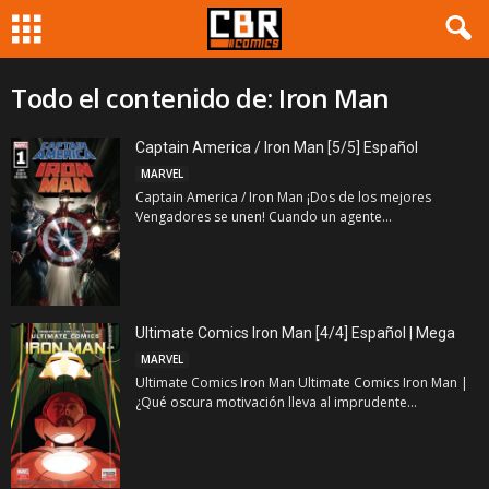
Todo el contenido de: Iron Man
Captain America / Iron Man [5/5] Español
MARVEL
Captain America / Iron Man ¡Dos de los mejores
Vengadores se unen! Cuando un agente...
Ultimate Comics Iron Man [4/4] Español | Mega
MARVEL
Ultimate Comics Iron Man Ultimate Comics Iron Man |
¿Qué oscura motivación lleva al imprudente...