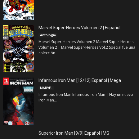
Marvel Super-Heroes Volumen 2 | Español
Antologia
Marvel Super-Heroes Volumen 2 Marvel Super-Heroes
Volumen 2 | Marvel Super-Heroes Vol.2 Special fue una
colección...
Infamous Iron Man [12/12] Español | Mega
MARVEL
Infamous Iron Man Infamous Iron Man | Hay un nuevo
Iron Man...
Superior Iron Man [9/9] Español | MG