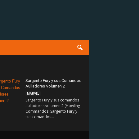
Sargento Fury y sus Comandos
Aulladores Volumen 2
MARVEL
Sargento Fury y sus comandos
aulladores volumen 2 (Howling
Commandos) Sargento Fury y
sus comandos...