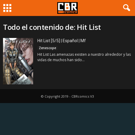
Todo el contenido de: Hit List
Hit List [5/5] | Español | Mf
Zenescope
Hit List Las amenazas existen a nuestro alrededor y las
vidas de muchos han sido...
© Copyright 2019 - CBRcomics V3