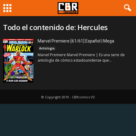
Todo el contenido de: Hercules
Marvel Premiere [61/61] Español | Mega
Antologia
Marvel Premiere Marvel Premiere | Es una serie de
antología de cómics estadounidense que...
© Copyright 2019 - CBRcomics V3