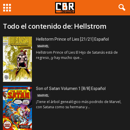
Todo el contenido de: Hellstrom
Hellstorm Prince of Lies [21/21] Español
MARVEL
Hellstrom Prince of Lies El Hijo de Satanás está de
regreso, ¡y hay mucho que...
Son of Satan Volumen 1 [8/8] Español
MARVEL
¡Tiene el árbol genealógico más podrido de Marvel,
con Satana como su hermana y...