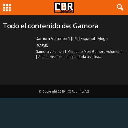
Todo el contenido de: Gamora
Gamora Volumen 1 [5/5] Español | Mega
MARVEL
Gamora volumen 1 Memento Mori Gamora volumen 1
| Alguna vez fue la despiadada asesina...
© Copyright 2019 - CBRcomics V3