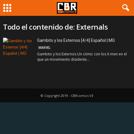
Todo el contenido de: Externals
Gambito y los Externos [4/4] Español | MG
MARVEL
Gambito y los Externos Un cómic con los X-men en el
que un movimiento disidente...
© Copyright 2019 - CBRcomics V3