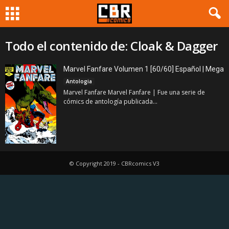
Todo el contenido de: Cloak & Dagger
Marvel Fanfare Volumen 1 [60/60] Español | Mega
Antologia
Marvel Fanfare Marvel Fanfare | Fue una serie de
cómics de antología publicada...
© Copyright 2019 - CBRcomics V3