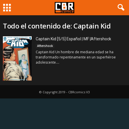
Todo el contenido de: Captain Kid
Captain Kid [5/5] Español | MF |Aftershock
Aftershock
Captain Kid Un hombre de mediana edad se ha
transformado repentinamente en un superhéroe
adolescente....
© Copyright 2019 - CBRcomics V3