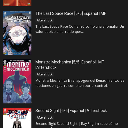
The Last Space Race [5/5] Español | MF
Aftershock
The Last Space Race Comenzó como una anomalía. Un
valor atípico en el ruido que...
Monstro Mechanica [5/5] Español | MF
|Aftershock
Aftershock
Monstro Mechanica En el apogeo del Renacimiento, las
facciones en guerra compiten por el control...
Second Sight [6/6] Español | Aftershock
Aftershock
Second Sight Second Sight | Ray Pilgrim sabe cómo