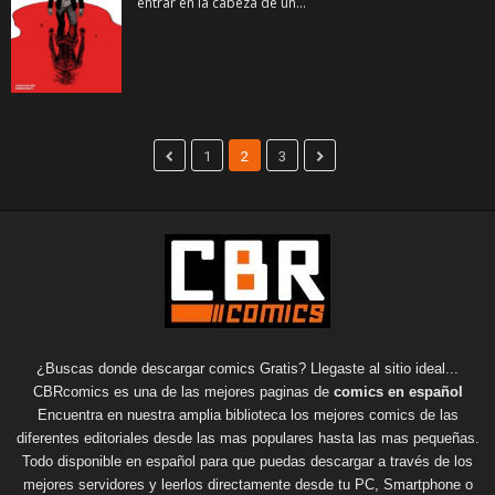
entrar en la cabeza de un...
1
2
3
¿Buscas donde descargar comics Gratis? Llegaste al sitio ideal...
CBRcomics es una de las mejores paginas de
comics en español
Encuentra en nuestra amplia biblioteca los mejores comics de las
diferentes editoriales desde las mas populares hasta las mas pequeñas.
Todo disponible en español para que puedas descargar a través de los
mejores servidores y leerlos directamente desde tu PC, Smartphone o